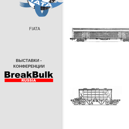
FIATA
ВЫСТАВКИ -
КОНФЕРЕНЦИИ