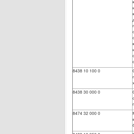
8438 10 100 0
8438 30 000 0
8474 32 000 0