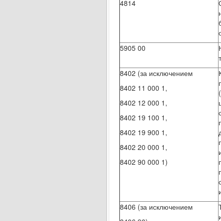
4814
5905 00
8402 (за исключением
8402 11 000 1,
8402 12 000 1,
8402 19 100 1,
8402 19 900 1,
8402 20 000 1,
8402 90 000 1)
8406 (за исключением