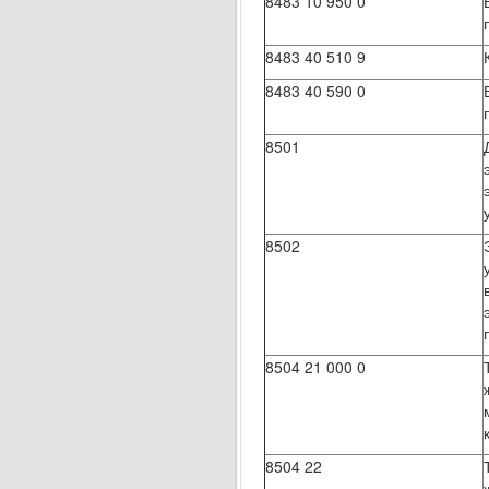
8483 10 950 0
8483 40 510 9
8483 40 590 0
8501
8502
8504 21 000 0
8504 22