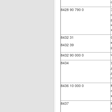
8428 90 790 0
8432 31
8432 39
8432 90 000 0
8434
8436 10 000 0
8437