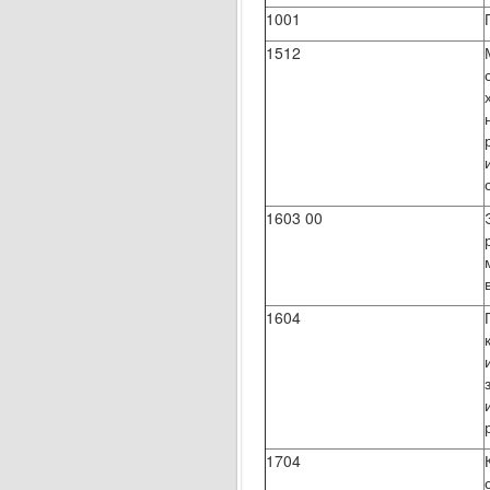
1001
1512
1603 00
1604
1704