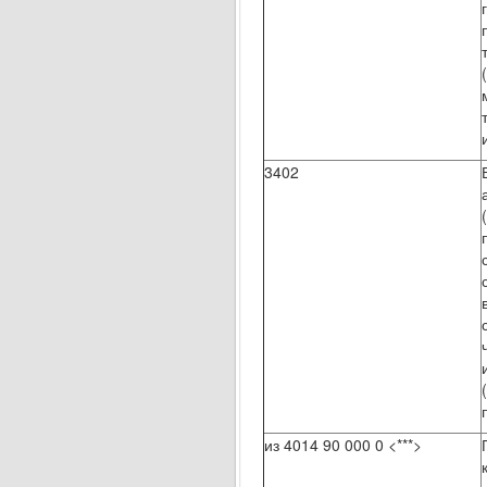
3402
из 4014 90 000 0 <***>