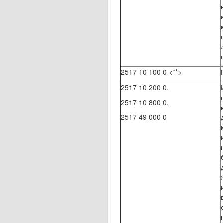
2517 10 100 0 <**>
2517 10 200 0,
2517 10 800 0,
2517 49 000 0