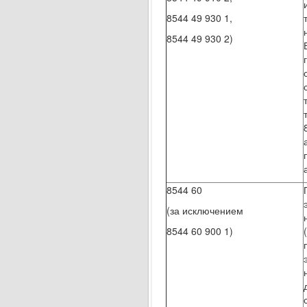
8544 49 930 1,
8544 49 930 2)
8544 60
(за исключением
8544 60 900 1)