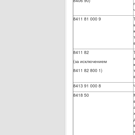
8406 90)
8411 81 000 9
8411 82
(за исключением
8411 82 800 1)
8413 91 000 8
8418 50