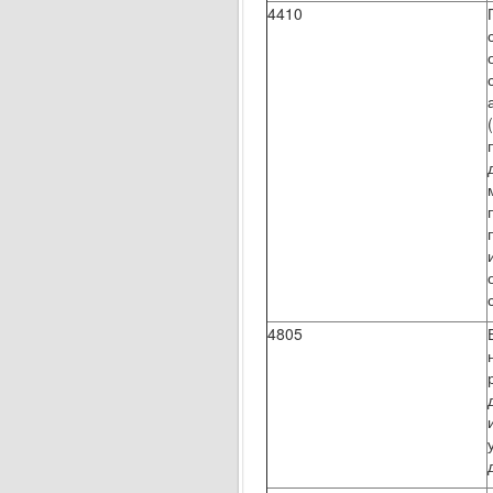
4410
4805