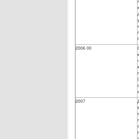
2006 00
2007