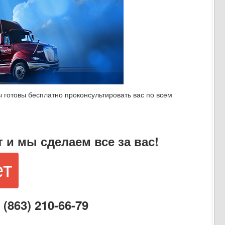
 готовы бесплатно проконсультировать вас по всем
 и мы сделаем все за вас!
ет
863) 210-66-79