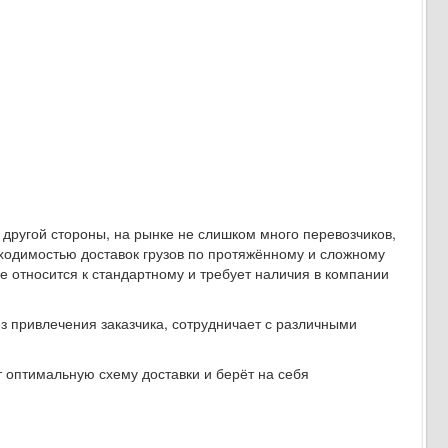
С другой стороны, на рынке не слишком много перевозчиков,
ходимостью доставок грузов по протяжённому и сложному
е относится к стандартному и требует наличия в компании
з привлечения заказчика, сотрудничает с различными
 оптимальную схему доставки и берёт на себя