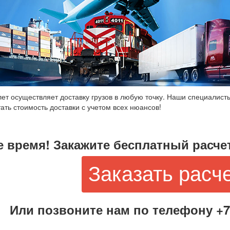
ет осуществляет доставку грузов в любую точку. Наши специалисты
ать стоимость доставки с учетом всех нюансов!
е время! Закажите бесплатный расчет
Заказать расч
Или позвоните нам по телефону +7 (