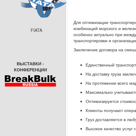
Для оптимизации транспортиро
комбинаций морского и железн
FIATA
особенно актуально при межд
транспортировки и организаци
Заключение договора на смеш
ВЫСТАВКИ -
Единственный транспорт
КОНФЕРЕНЦИИ
На доставку груза заклю
На протяжении всего ма
Максимально учитываютс
Оптимизируется стоимост
Клиенты получают опера
Груз доставляется в люб
Высокое качество услуг