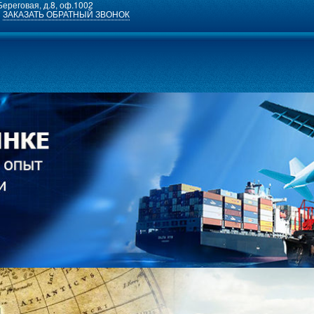
 Береговая, д.8, оф.1002
ЗАКАЗАТЬ ОБРАТНЫЙ ЗВОНОК