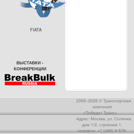
FIATA
ВЫСТАВКИ -
КОНФЕРЕНЦИИ
2005–2026 © Транспортная
компания
«Победит Транс».
Адрес: Москва, ул. Солянка
дом 1/2, строение 1,
телефон: +7 (499) 9-578-