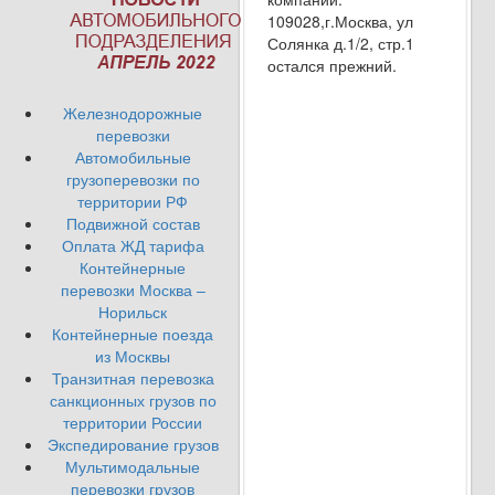
109028,г.Москва, ул
Солянка д.1/2, стр.1
остался прежний.
Железнодорожные
перевозки
Автомобильные
грузоперевозки по
территории РФ
Подвижной состав
Оплата ЖД тарифа
Контейнерные
перевозки Москва –
Норильск
Контейнерные поезда
из Москвы
Транзитная перевозка
санкционных грузов по
территории России
Экспедирование грузов
Мультимодальные
перевозки грузов