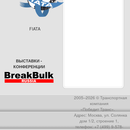
FIATA
ВЫСТАВКИ -
КОНФЕРЕНЦИИ
2005–2026 © Транспортная
компания
«Победит Транс».
Адрес: Москва, ул. Солянка
дом 1/2, строение 1,
телефон: +7 (499) 9-578-