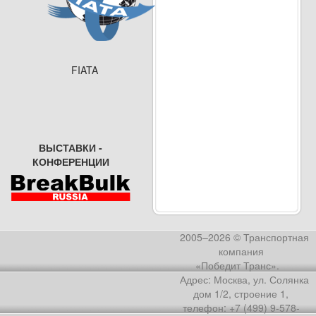
FIATA
ВЫСТАВКИ -
КОНФЕРЕНЦИИ
2005–2026 © Транспортная
компания
«Победит Транс».
Адрес: Москва, ул. Солянка
дом 1/2, строение 1,
телефон: +7 (499) 9-578-