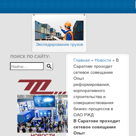
Экспедирование грузов
ПОИСК ПО САЙТУ:
Главная
»
Новости
» В
Саратове проходит
сетевое совещание
Опыт
реформирования,
корпоративного
строительства и
совершенствования
бизнес-процессов в
ОАО РЖД
В Саратове проходит
сетевое совещание
Опыт