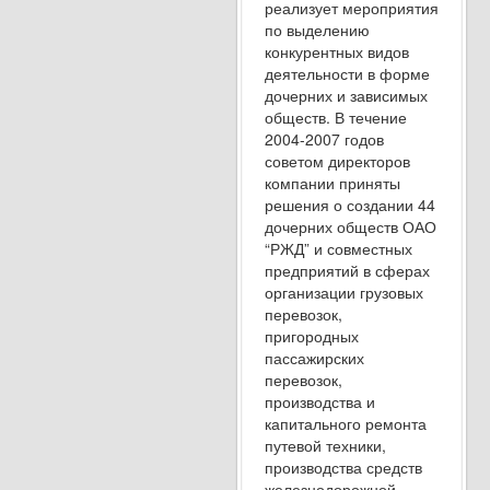
реализует мероприятия
по выделению
конкурентных видов
деятельности в форме
дочерних и зависимых
обществ. В течение
2004-2007 годов
советом директоров
компании приняты
решения о создании 44
дочерних обществ ОАО
“РЖД” и совместных
предприятий в сферах
организации грузовых
перевозок,
пригородных
пассажирских
перевозок,
производства и
капитального ремонта
путевой техники,
производства средств
железнодорожной