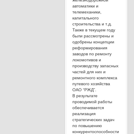
автоматики и
телемеханики,
капитального
строительства и т.д.
Также в текущем году
были рассмотрены и
одобрены концепции
реформирования
заводов по ремонту
локомотивов и
производству запасных
частей для них и
ремонтного комплекса
путевого хозяйства
ОАО “РЖД”.
В результате
проводимой работы
обеспечивается
реализация
стратегических задач
по повышению
конкурентоспособности