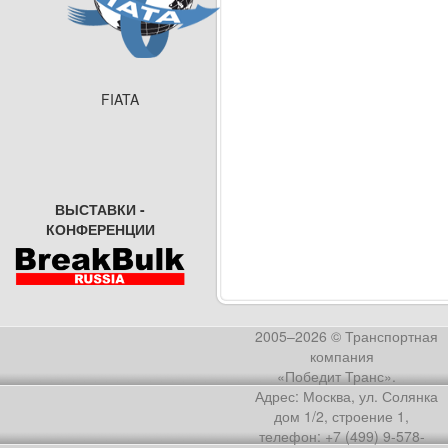
FIATA
ВЫСТАВКИ -
КОНФЕРЕНЦИИ
2005–2026 © Транспортная
компания
«Победит Транс».
Адрес: Москва, ул. Солянка
дом 1/2, строение 1,
телефон: +7 (499) 9-578-