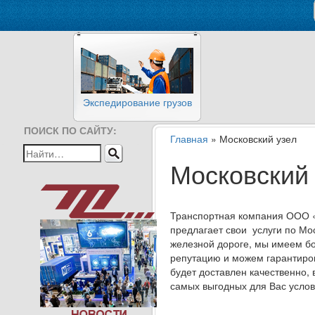
Экспедирование грузов
ПОИСК ПО САЙТУ:
Главная
» Московский узел
Московский
Транспортная компания ООО 
предлагает свои услуги по Мо
железной дороге, мы имеем бо
репутацию и можем гарантиров
будет доставлен качественно, 
самых выгодных для Вас услов